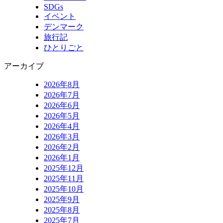
SDGs
イベント
デンマーク
旅行記
ひとりごと
アーカイブ
2026年8月
2026年7月
2026年6月
2026年5月
2026年4月
2026年3月
2026年2月
2026年1月
2025年12月
2025年11月
2025年10月
2025年9月
2025年8月
2025年7月