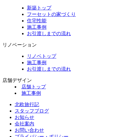
新築トップ
フーセットの家づくり
住宅性能
施工事例
お引渡しまでの流れ
リノベーション
リノベトップ
施工事例
お引渡しまでの流れ
店舗デザイン
店舗トップ
施工事例
北欧旅行記
スタッフブログ
お知らせ
会社案内
お問い合わせ
プライバシー・ポリシー