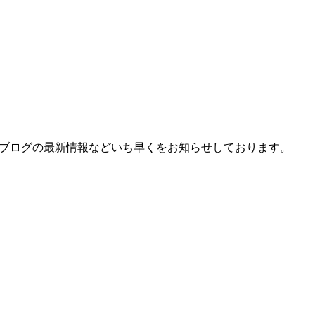
、ブログの最新情報などいち早くをお知らせしております。