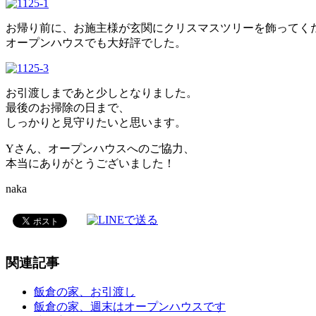
お帰り前に、お施主様が玄関にクリスマスツリーを飾ってく
オープンハウスでも大好評でした。
お引渡しまであと少しとなりました。
最後のお掃除の日まで、
しっかりと見守りたいと思います。
Yさん、オープンハウスへのご協力、
本当にありがとうございました！
naka
関連記事
飯倉の家、お引渡し
飯倉の家、週末はオープンハウスです