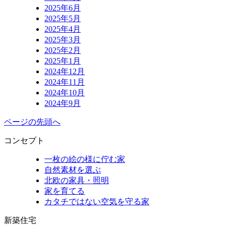
2025年6月
2025年5月
2025年4月
2025年3月
2025年2月
2025年1月
2024年12月
2024年11月
2024年10月
2024年9月
ページの先頭へ
コンセプト
一枚の絵の様に佇む家
自然素材を選ぶ
北欧の家具・照明
家を育てる
カタチではない空気を守る家
新築住宅