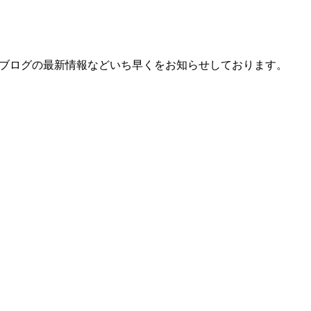
、ブログの最新情報などいち早くをお知らせしております。