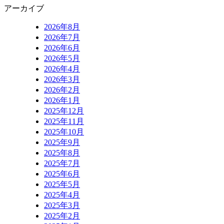
アーカイブ
2026年8月
2026年7月
2026年6月
2026年5月
2026年4月
2026年3月
2026年2月
2026年1月
2025年12月
2025年11月
2025年10月
2025年9月
2025年8月
2025年7月
2025年6月
2025年5月
2025年4月
2025年3月
2025年2月