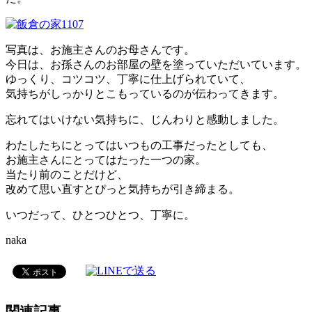
写真は、お施主さんのお母さんです。
今日は、お孫さんのお部屋の壁を塗っていただいています。
ゆっくり、コツコツ、丁寧に仕上げられていて、
気持ちがしっかりとこもっているのが伝わってきます。
忘れてはいけない気持ちに、じんわりと感動しました。
わたしたちにとってはいつもの工事だったとしても、
お施主さんにとってはたった一つの家。
当たり前のことだけど、
改めて思い直すとぴっと気持ちが引き締まる。
いつだって、ひとつひとつ、丁寧に。
naka
関連記事