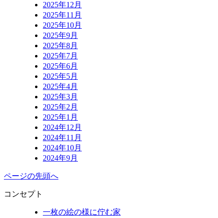
2025年12月
2025年11月
2025年10月
2025年9月
2025年8月
2025年7月
2025年6月
2025年5月
2025年4月
2025年3月
2025年2月
2025年1月
2024年12月
2024年11月
2024年10月
2024年9月
ページの先頭へ
コンセプト
一枚の絵の様に佇む家