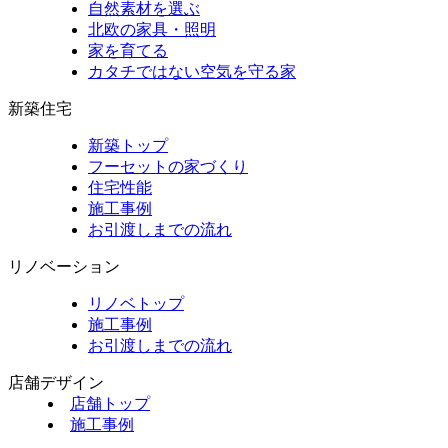
自然素材を選ぶ
北欧の家具・照明
家を育てる
カタチではない空気を守る家
新築住宅
新築トップ
フーセットの家づくり
住宅性能
施工事例
お引渡しまでの流れ
リノベーション
リノベトップ
施工事例
お引渡しまでの流れ
店舗デザイン
店舗トップ
施工事例