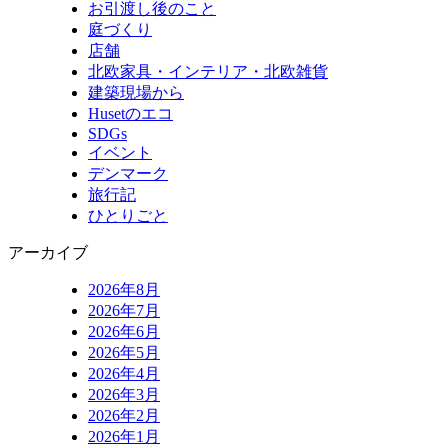
お引渡し後のこと
庭づくり
店舗
北欧家具・インテリア・北欧雑貨
建築現場から
Husetのエコ
SDGs
イベント
デンマーク
旅行記
ひとりごと
アーカイブ
2026年8月
2026年7月
2026年6月
2026年5月
2026年4月
2026年3月
2026年2月
2026年1月