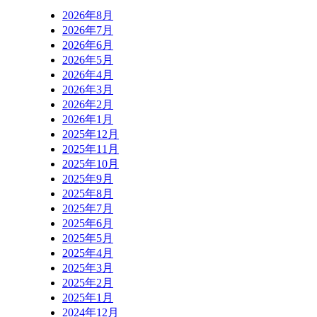
2026年8月
2026年7月
2026年6月
2026年5月
2026年4月
2026年3月
2026年2月
2026年1月
2025年12月
2025年11月
2025年10月
2025年9月
2025年8月
2025年7月
2025年6月
2025年5月
2025年4月
2025年3月
2025年2月
2025年1月
2024年12月