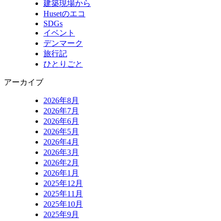
建築現場から
Husetのエコ
SDGs
イベント
デンマーク
旅行記
ひとりごと
アーカイブ
2026年8月
2026年7月
2026年6月
2026年5月
2026年4月
2026年3月
2026年2月
2026年1月
2025年12月
2025年11月
2025年10月
2025年9月