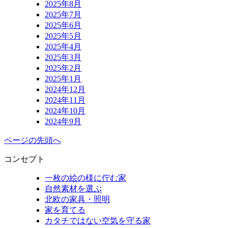
2025年8月
2025年7月
2025年6月
2025年5月
2025年4月
2025年3月
2025年2月
2025年1月
2024年12月
2024年11月
2024年10月
2024年9月
ページの先頭へ
コンセプト
一枚の絵の様に佇む家
自然素材を選ぶ
北欧の家具・照明
家を育てる
カタチではない空気を守る家