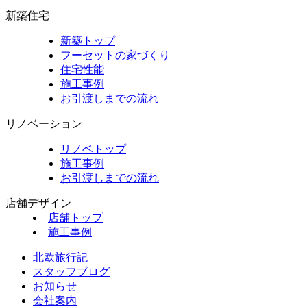
新築住宅
新築トップ
フーセットの家づくり
住宅性能
施工事例
お引渡しまでの流れ
リノベーション
リノベトップ
施工事例
お引渡しまでの流れ
店舗デザイン
店舗トップ
施工事例
北欧旅行記
スタッフブログ
お知らせ
会社案内