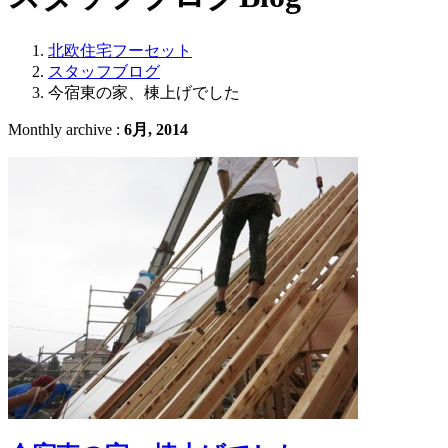
北欧住宅フーセット
スタッフブログ
今宿東の家、棟上げでした
Monthly archive :
6月, 2014