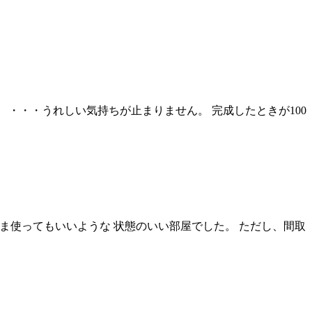
 ・・・うれしい気持ちが止まりません。 完成したときが100
まま使ってもいいような 状態のいい部屋でした。 ただし、間取