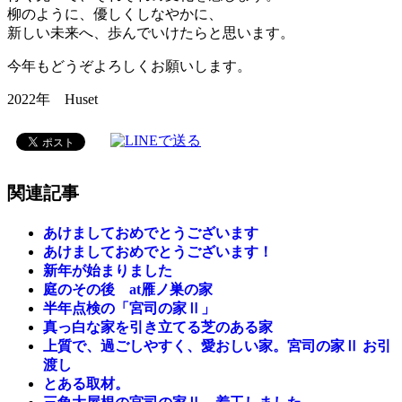
柳のように、優しくしなやかに、
新しい未来へ、歩んでいけたらと思います。
今年もどうぞよろしくお願いします。
2022年 Huset
関連記事
あけましておめでとうございます
あけましておめでとうございます！
新年が始まりました
庭のその後 at雁ノ巣の家
半年点検の「宮司の家Ⅱ」
真っ白な家を引き立てる芝のある家
上質で、過ごしやすく、愛おしい家。宮司の家Ⅱ お引
渡し
とある取材。