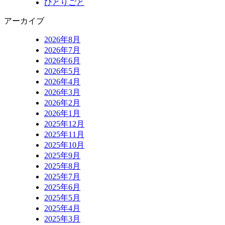
ひとりごと
アーカイブ
2026年8月
2026年7月
2026年6月
2026年5月
2026年4月
2026年3月
2026年2月
2026年1月
2025年12月
2025年11月
2025年10月
2025年9月
2025年8月
2025年7月
2025年6月
2025年5月
2025年4月
2025年3月