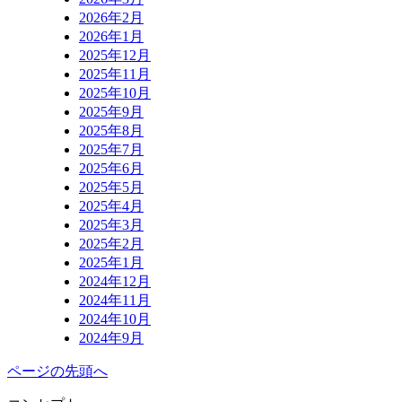
2026年2月
2026年1月
2025年12月
2025年11月
2025年10月
2025年9月
2025年8月
2025年7月
2025年6月
2025年5月
2025年4月
2025年3月
2025年2月
2025年1月
2024年12月
2024年11月
2024年10月
2024年9月
ページの先頭へ