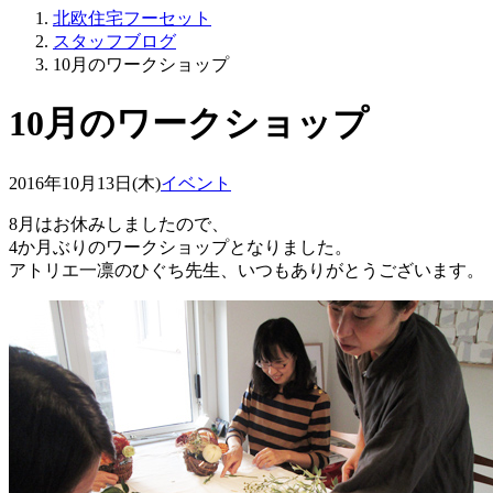
北欧住宅フーセット
スタッフブログ
10月のワークショップ
10月のワークショップ
2016年10月13日(木)
イベント
8月はお休みしましたので、
4か月ぶりのワークショップとなりました。
アトリエ一凛のひぐち先生、いつもありがとうございます。