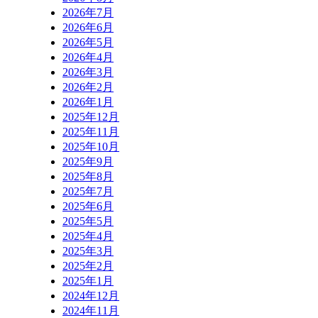
2026年7月
2026年6月
2026年5月
2026年4月
2026年3月
2026年2月
2026年1月
2025年12月
2025年11月
2025年10月
2025年9月
2025年8月
2025年7月
2025年6月
2025年5月
2025年4月
2025年3月
2025年2月
2025年1月
2024年12月
2024年11月