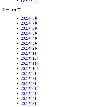
ひとりごと
アーカイブ
2026年8月
2026年7月
2026年6月
2026年5月
2026年4月
2026年3月
2026年2月
2026年1月
2025年12月
2025年11月
2025年10月
2025年9月
2025年8月
2025年7月
2025年6月
2025年5月
2025年4月
2025年3月