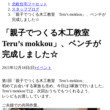
北欧住宅フーセット
スタッフブログ
「親子でつくる木工教室 Teru’s mokkou」、ベンチが
完成しました☆
「親子でつくる木工教室
Teru’s mokkou」、ベンチが
完成しました☆
2011年12月18日(日)
イベント
第1回「親子でつくる木工教室 Teru’s mokkou」、
初めてお会いする家族も含め、今日は3家族で行いました。
Teru’s mokkouでは、次回おうちでもつくれるよう、
レシピもお渡ししています。
ご夫婦での共同作業、