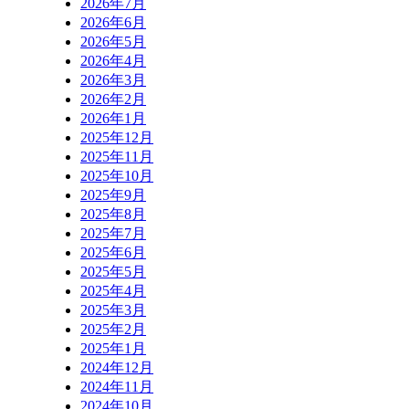
2026年7月
2026年6月
2026年5月
2026年4月
2026年3月
2026年2月
2026年1月
2025年12月
2025年11月
2025年10月
2025年9月
2025年8月
2025年7月
2025年6月
2025年5月
2025年4月
2025年3月
2025年2月
2025年1月
2024年12月
2024年11月
2024年10月