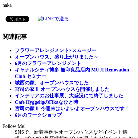
naka
関連記事
フラワーアレンジメント×スムージー
オープンハウス、盛り上がりました～
6月のフラワーアレンジメント
キャナルシティ博多 無印良品店内 MUJI Renovation
Club セミナー
城西の家、オープンハウスでした
宮司の家Ⅱ オープンハウスを開催しました
インテリアのお仕事展、大盛況にて終了しました
Cafe HyggeligのFikaなひと時
宮司の家Ⅱ 今週末はいよいよオープンハウスです！
6月のワークショップ
Follow Me!
SNSで、新着事例やオープンハウスなどイベント情