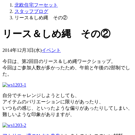
北欧住宅フーセット
スタッフブログ
リース＆しめ縄 その②
リース＆しめ縄 その②
2014年12月3日(水)
イベント
今日は、第2回目のリース＆しめ縄ワークショップ。
今回はご参加人数が多かったため、午前と午後の2部制でし
た。
自分でチャレンジしようとしても、
アイテムのバリエーションに限りがあったり、
いつもの感じ、といったような偏りがあったりしてしまい、
難しいような印象がありますが、