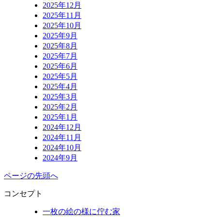
2025年12月
2025年11月
2025年10月
2025年9月
2025年8月
2025年7月
2025年6月
2025年5月
2025年4月
2025年3月
2025年2月
2025年1月
2024年12月
2024年11月
2024年10月
2024年9月
ページの先頭へ
コンセプト
一枚の絵の様に佇む家