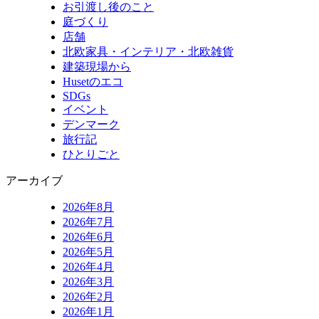
お引渡し後のこと
庭づくり
店舗
北欧家具・インテリア・北欧雑貨
建築現場から
Husetのエコ
SDGs
イベント
デンマーク
旅行記
ひとりごと
アーカイブ
2026年8月
2026年7月
2026年6月
2026年5月
2026年4月
2026年3月
2026年2月
2026年1月