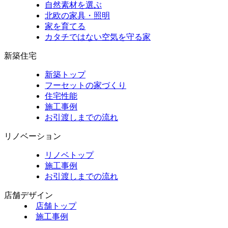
自然素材を選ぶ
北欧の家具・照明
家を育てる
カタチではない空気を守る家
新築住宅
新築トップ
フーセットの家づくり
住宅性能
施工事例
お引渡しまでの流れ
リノベーション
リノベトップ
施工事例
お引渡しまでの流れ
店舗デザイン
店舗トップ
施工事例