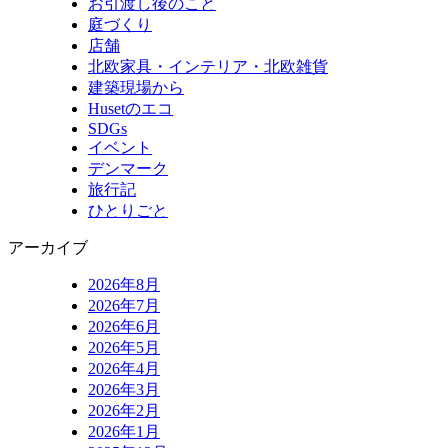
お引渡し後のこと
庭づくり
店舗
北欧家具・インテリア・北欧雑貨
建築現場から
Husetのエコ
SDGs
イベント
デンマーク
旅行記
ひとりごと
アーカイブ
2026年8月
2026年7月
2026年6月
2026年5月
2026年4月
2026年3月
2026年2月
2026年1月