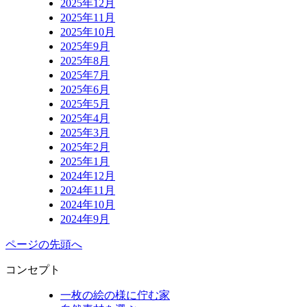
2025年12月
2025年11月
2025年10月
2025年9月
2025年8月
2025年7月
2025年6月
2025年5月
2025年4月
2025年3月
2025年2月
2025年1月
2024年12月
2024年11月
2024年10月
2024年9月
ページの先頭へ
コンセプト
一枚の絵の様に佇む家