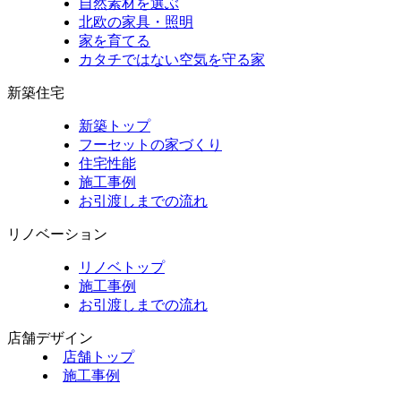
自然素材を選ぶ
北欧の家具・照明
家を育てる
カタチではない空気を守る家
新築住宅
新築トップ
フーセットの家づくり
住宅性能
施工事例
お引渡しまでの流れ
リノベーション
リノベトップ
施工事例
お引渡しまでの流れ
店舗デザイン
店舗トップ
施工事例