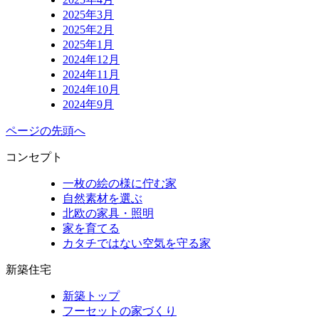
2025年3月
2025年2月
2025年1月
2024年12月
2024年11月
2024年10月
2024年9月
ページの先頭へ
コンセプト
一枚の絵の様に佇む家
自然素材を選ぶ
北欧の家具・照明
家を育てる
カタチではない空気を守る家
新築住宅
新築トップ
フーセットの家づくり