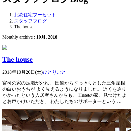
北欧住宅フーセット
スタッフブログ
The house
Monthly archive :
10月, 2018
The house
2018年10月20日(土)
ひとりごと
宮司の家の足場が外れ、 国道からすっきりとした三角屋根
の白いおうちが よく見えるようになりました。 近くを通り
かかったという入居者さんからも、 Husetの家、見つけたよ
とお声かけいただき、 わたしたちのサポーターという …