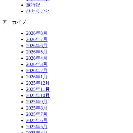
旅行記
ひとりごと
アーカイブ
2026年8月
2026年7月
2026年6月
2026年5月
2026年4月
2026年3月
2026年2月
2026年1月
2025年12月
2025年11月
2025年10月
2025年9月
2025年8月
2025年7月
2025年6月
2025年5月
2025年4月