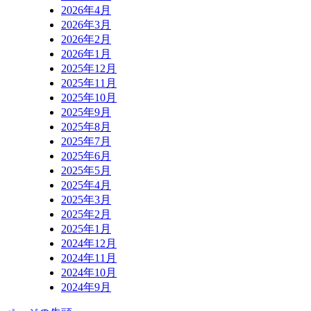
2026年4月
2026年3月
2026年2月
2026年1月
2025年12月
2025年11月
2025年10月
2025年9月
2025年8月
2025年7月
2025年6月
2025年5月
2025年4月
2025年3月
2025年2月
2025年1月
2024年12月
2024年11月
2024年10月
2024年9月