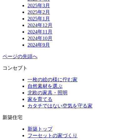
2025年3月
2025年2月
2025年1月
2024年12月
2024年11月
2024年10月
2024年9月
ページの先頭へ
コンセプト
一枚の絵の様に佇む家
自然素材を選ぶ
北欧の家具・照明
家を育てる
カタチではない空気を守る家
新築住宅
新築トップ
フーセットの家づくり