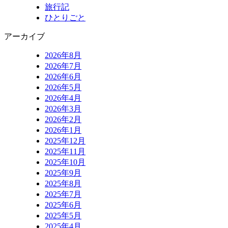
旅行記
ひとりごと
アーカイブ
2026年8月
2026年7月
2026年6月
2026年5月
2026年4月
2026年3月
2026年2月
2026年1月
2025年12月
2025年11月
2025年10月
2025年9月
2025年8月
2025年7月
2025年6月
2025年5月
2025年4月