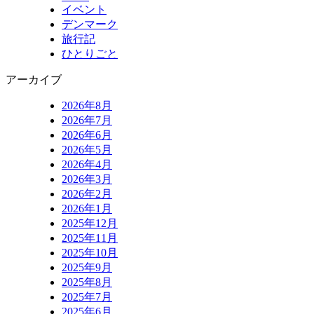
イベント
デンマーク
旅行記
ひとりごと
アーカイブ
2026年8月
2026年7月
2026年6月
2026年5月
2026年4月
2026年3月
2026年2月
2026年1月
2025年12月
2025年11月
2025年10月
2025年9月
2025年8月
2025年7月
2025年6月