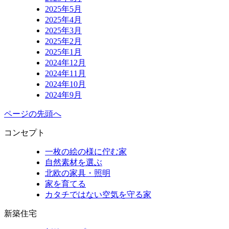
2025年5月
2025年4月
2025年3月
2025年2月
2025年1月
2024年12月
2024年11月
2024年10月
2024年9月
ページの先頭へ
コンセプト
一枚の絵の様に佇む家
自然素材を選ぶ
北欧の家具・照明
家を育てる
カタチではない空気を守る家
新築住宅