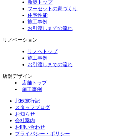
新築トップ
フーセットの家づくり
住宅性能
施工事例
お引渡しまでの流れ
リノベーション
リノベトップ
施工事例
お引渡しまでの流れ
店舗デザイン
店舗トップ
施工事例
北欧旅行記
スタッフブログ
お知らせ
会社案内
お問い合わせ
プライバシー・ポリシー