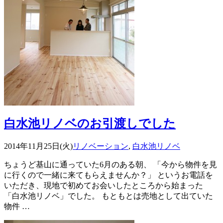
白水池リノベのお引渡しでした
2014年11月25日(火)
リノベーション
,
白水池リノベ
ちょうど基山に通っていた6月のある朝、 「今から物件を見
に行くので一緒に来てもらえませんか？」 というお電話を
いただき、現地で初めてお会いしたところから始まった
「白水池リノベ」でした。 もともとは売地として出ていた
物件 …