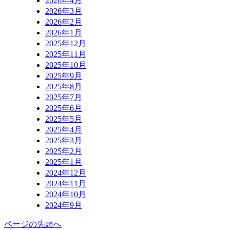
2026年4月
2026年3月
2026年2月
2026年1月
2025年12月
2025年11月
2025年10月
2025年9月
2025年8月
2025年7月
2025年6月
2025年5月
2025年4月
2025年3月
2025年2月
2025年1月
2024年12月
2024年11月
2024年10月
2024年9月
ページの先頭へ