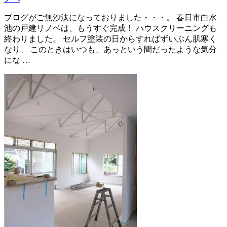
ブログがご無沙汰になっておりました・・・。 春日市白水
池の戸建リノベは、もうすぐ完成！ ハウスクリーニングも
終わりました。 セルフ塗装の日からすればずいぶん肌寒く
なり、 このときはいつも、あっという間だったような気分
にな …