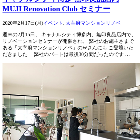
MUJI Renovation Club セミナー
2020年2月17日(月)
イベント
,
太宰府マンションリノベ
週末の2月15日、 キャナルシティ博多内、無印良品店内で、
リノベーションセミナーが開催され、 弊社のお施主さまで
ある「太宰府マンションリノベ」のWさんにも ご登壇いた
だきました！ 弊社のパートは最後30分間だったのです …