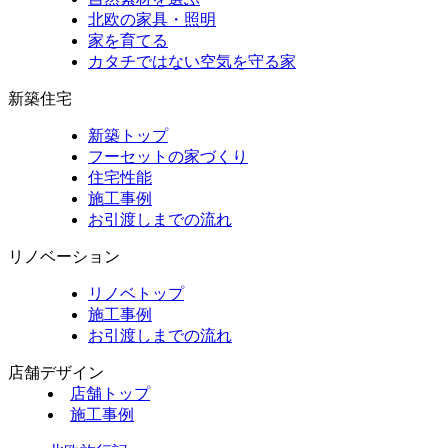
北欧の家具・照明
家を育てる
カタチではない空気を守る家
新築住宅
新築トップ
フーセットの家づくり
住宅性能
施工事例
お引渡しまでの流れ
リノベーション
リノベトップ
施工事例
お引渡しまでの流れ
店舗デザイン
店舗トップ
施工事例