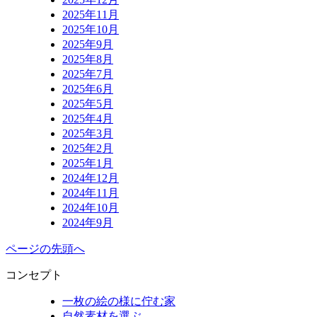
2025年11月
2025年10月
2025年9月
2025年8月
2025年7月
2025年6月
2025年5月
2025年4月
2025年3月
2025年2月
2025年1月
2024年12月
2024年11月
2024年10月
2024年9月
ページの先頭へ
コンセプト
一枚の絵の様に佇む家
自然素材を選ぶ