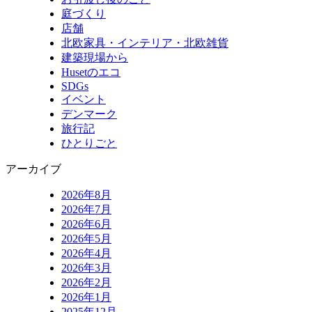
庭づくり
店舗
北欧家具・インテリア・北欧雑貨
建築現場から
Husetのエコ
SDGs
イベント
デンマーク
旅行記
ひとりごと
アーカイブ
2026年8月
2026年7月
2026年6月
2026年5月
2026年4月
2026年3月
2026年2月
2026年1月
2025年12月