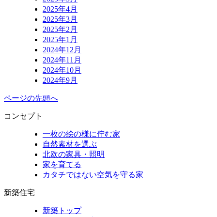
2025年4月
2025年3月
2025年2月
2025年1月
2024年12月
2024年11月
2024年10月
2024年9月
ページの先頭へ
コンセプト
一枚の絵の様に佇む家
自然素材を選ぶ
北欧の家具・照明
家を育てる
カタチではない空気を守る家
新築住宅
新築トップ