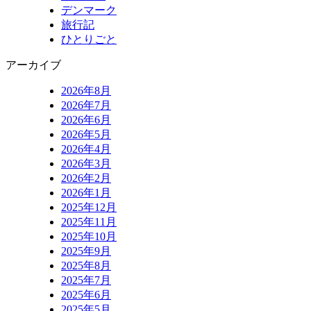
デンマーク
旅行記
ひとりごと
アーカイブ
2026年8月
2026年7月
2026年6月
2026年5月
2026年4月
2026年3月
2026年2月
2026年1月
2025年12月
2025年11月
2025年10月
2025年9月
2025年8月
2025年7月
2025年6月
2025年5月