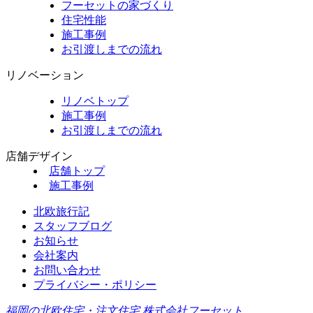
フーセットの家づくり
住宅性能
施工事例
お引渡しまでの流れ
リノベーション
リノベトップ
施工事例
お引渡しまでの流れ
店舗デザイン
店舗トップ
施工事例
北欧旅行記
スタッフブログ
お知らせ
会社案内
お問い合わせ
プライバシー・ポリシー
福岡の北欧住宅・注文住宅 株式会社フーセット