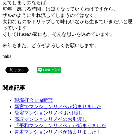
えてしまうのならば、
毎年「感じる時間」は短くなっていくわけですから、
ザルのように垂れ流してしまうのではなく、
大切なものをドリップして味わいながら生きていきたいと思
っています。
そしてHusetの家にも、そんな思いを込めています。
来年もまた、どうぞよろしくお願いします。
naka
関連記事
現場打合せ at新宮
新宮でマンションリノベが始まりました
愛宕マンションリノベ お引渡し
高取マンションリノベのお引渡し
「平和マンションリノベ」が始まりました
青木マンションリノベが始まりました！