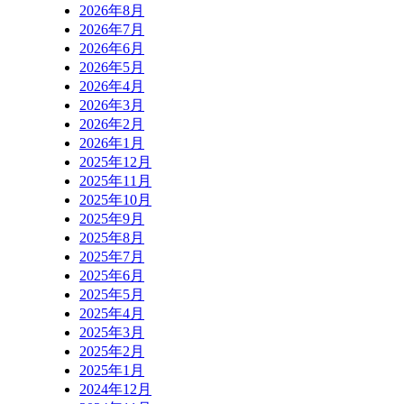
2026年8月
2026年7月
2026年6月
2026年5月
2026年4月
2026年3月
2026年2月
2026年1月
2025年12月
2025年11月
2025年10月
2025年9月
2025年8月
2025年7月
2025年6月
2025年5月
2025年4月
2025年3月
2025年2月
2025年1月
2024年12月