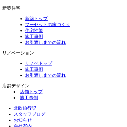
新築住宅
新築トップ
フーセットの家づくり
住宅性能
施工事例
お引渡しまでの流れ
リノベーション
リノベトップ
施工事例
お引渡しまでの流れ
店舗デザイン
店舗トップ
施工事例
北欧旅行記
スタッフブログ
お知らせ
会社案内