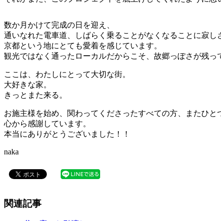
数か月かけて完成の日を迎え、
通いなれた電車道、しばらく乗ることがなくなることに寂し
京都という地にとても愛着を感じています。
観光ではなく通ったローカルだからこそ、故郷っぽさが残っ
ここは、わたしにとって大切な街。
大好きな家。
きっとまた来る。
お施主様を始め、関わってくださったすべての方、またひと
心から感謝しています。
本当にありがとうございました！！
naka
関連記事