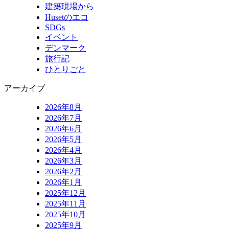
建築現場から
Husetのエコ
SDGs
イベント
デンマーク
旅行記
ひとりごと
アーカイブ
2026年8月
2026年7月
2026年6月
2026年5月
2026年4月
2026年3月
2026年2月
2026年1月
2025年12月
2025年11月
2025年10月
2025年9月