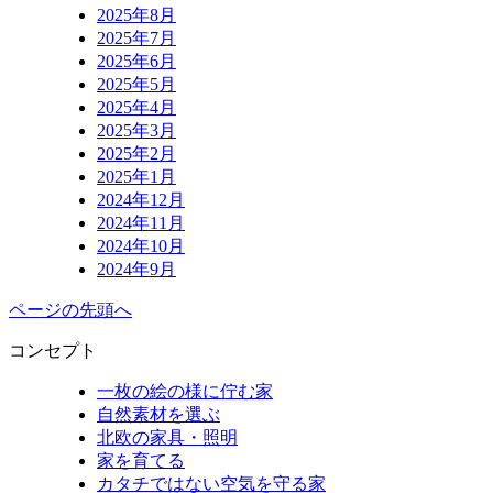
2025年8月
2025年7月
2025年6月
2025年5月
2025年4月
2025年3月
2025年2月
2025年1月
2024年12月
2024年11月
2024年10月
2024年9月
ページの先頭へ
コンセプト
一枚の絵の様に佇む家
自然素材を選ぶ
北欧の家具・照明
家を育てる
カタチではない空気を守る家