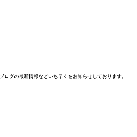
、ブログの最新情報などいち早くをお知らせしております。