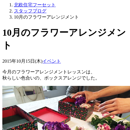
北欧住宅フーセット
スタッフブログ
10月のフラワーアレンジメント
10月のフラワーアレンジメン
ト
2015年10月15日(木)
イベント
今月のフラワーアレンジメントレッスンは、
秋らしい色合いの、ボックスアレンジでした。