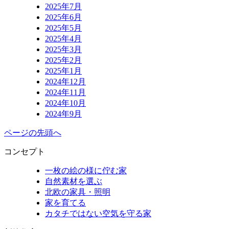
2025年7月
2025年6月
2025年5月
2025年4月
2025年3月
2025年2月
2025年1月
2024年12月
2024年11月
2024年10月
2024年9月
ページの先頭へ
コンセプト
一枚の絵の様に佇む家
自然素材を選ぶ
北欧の家具・照明
家を育てる
カタチではない空気を守る家