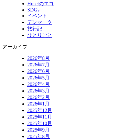
Husetのエコ
SDGs
イベント
デンマーク
旅行記
ひとりごと
アーカイブ
2026年8月
2026年7月
2026年6月
2026年5月
2026年4月
2026年3月
2026年2月
2026年1月
2025年12月
2025年11月
2025年10月
2025年9月
2025年8月