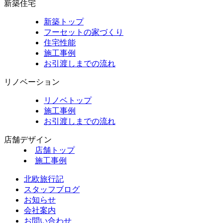
新築住宅
新築トップ
フーセットの家づくり
住宅性能
施工事例
お引渡しまでの流れ
リノベーション
リノベトップ
施工事例
お引渡しまでの流れ
店舗デザイン
店舗トップ
施工事例
北欧旅行記
スタッフブログ
お知らせ
会社案内
お問い合わせ