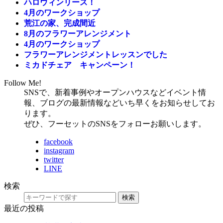
ハロウィンリース！
4月のワークショップ
荒江の家、完成間近
8月のフラワーアレンジメント
4月のワークショップ
フラワーアレンジメントレッスンでした
ミカドチェア キャンペーン！
Follow Me!
SNSで、新着事例やオープンハウスなどイベント情
報、ブログの最新情報などいち早くをお知らせしてお
ります。
ぜひ、フーセットのSNSをフォローお願いします。
facebook
instagram
twitter
LINE
検索
検索
最近の投稿