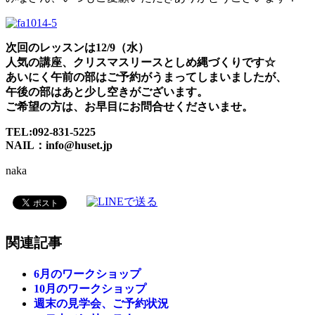
次回のレッスンは12/9（水）
人気の講座、クリスマスリースとしめ縄づくりです☆
あいにく午前の部はご予約がうまってしまいましたが、
午後の部はあと少し空きがございます。
ご希望の方は、お早目にお問合せくださいませ。
TEL:092-831-5225
NAIL：info@huset.jp
naka
関連記事
6月のワークショップ
10月のワークショップ
週末の見学会、ご予約状況