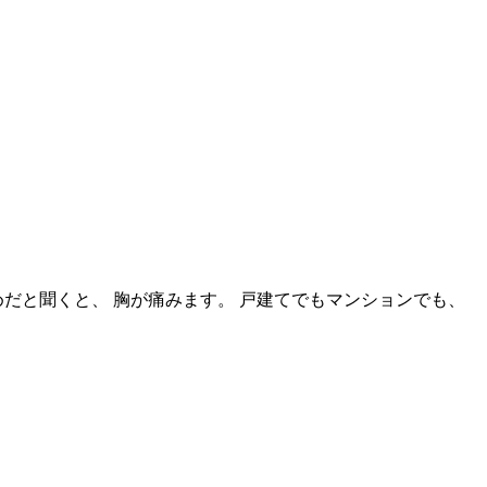
だと聞くと、 胸が痛みます。 戸建てでもマンションでも、