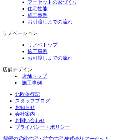
フーセットの家づくり
住宅性能
施工事例
お引渡しまでの流れ
リノベーション
リノベトップ
施工事例
お引渡しまでの流れ
店舗デザイン
店舗トップ
施工事例
北欧旅行記
スタッフブログ
お知らせ
会社案内
お問い合わせ
プライバシー・ポリシー
福岡の北欧住宅・注文住宅 株式会社フーセット