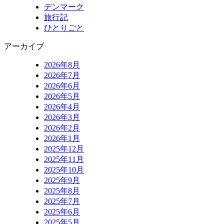
デンマーク
旅行記
ひとりごと
アーカイブ
2026年8月
2026年7月
2026年6月
2026年5月
2026年4月
2026年3月
2026年2月
2026年1月
2025年12月
2025年11月
2025年10月
2025年9月
2025年8月
2025年7月
2025年6月
2025年5月