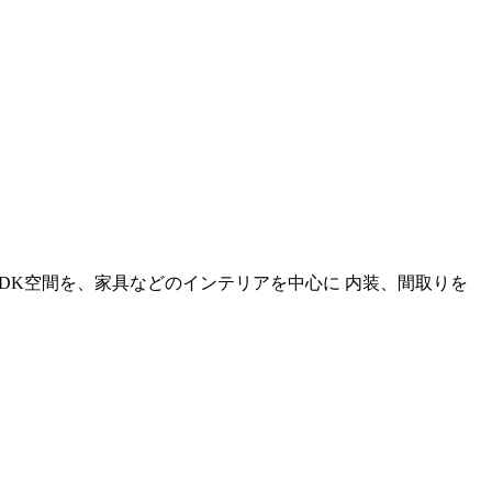
DK空間を、家具などのインテリアを中心に 内装、間取りを