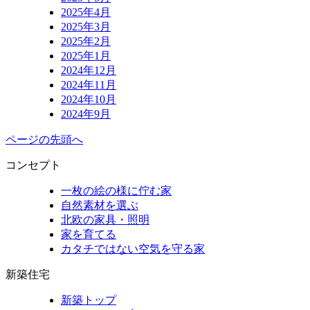
2025年4月
2025年3月
2025年2月
2025年1月
2024年12月
2024年11月
2024年10月
2024年9月
ページの先頭へ
コンセプト
一枚の絵の様に佇む家
自然素材を選ぶ
北欧の家具・照明
家を育てる
カタチではない空気を守る家
新築住宅
新築トップ