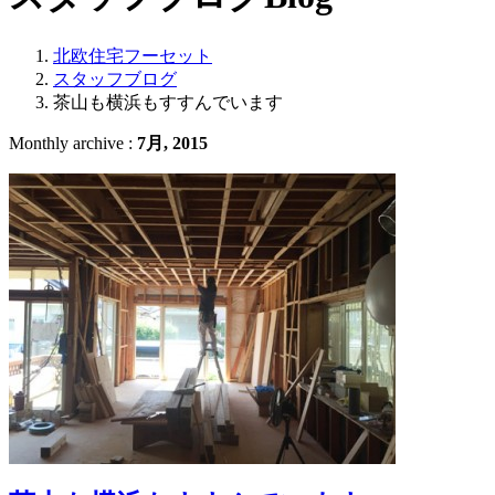
北欧住宅フーセット
スタッフブログ
茶山も横浜もすすんでいます
Monthly archive :
7月, 2015