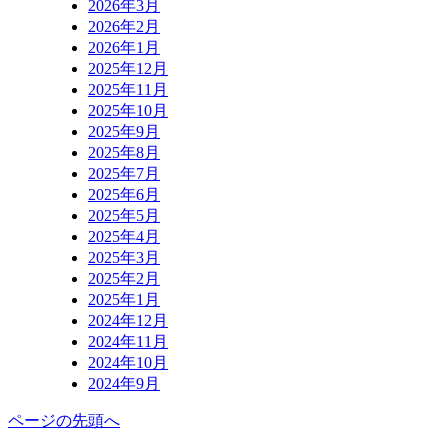
2026年3月
2026年2月
2026年1月
2025年12月
2025年11月
2025年10月
2025年9月
2025年8月
2025年7月
2025年6月
2025年5月
2025年4月
2025年3月
2025年2月
2025年1月
2024年12月
2024年11月
2024年10月
2024年9月
ページの先頭へ