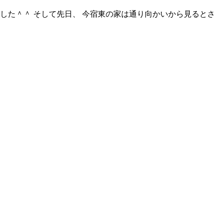
した＾＾ そして先日、 今宿東の家は通り向かいから見るとさ