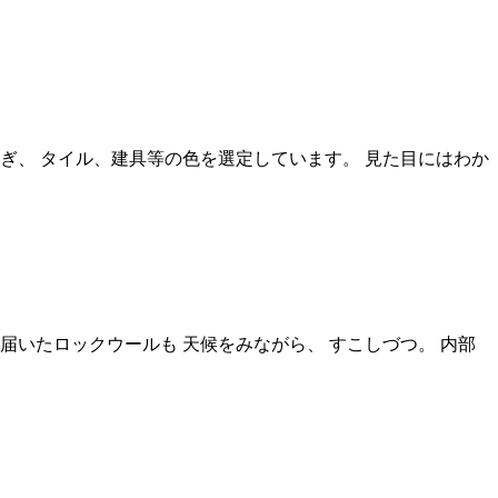
ぎ、 タイル、建具等の色を選定しています。 見た目にはわか
いたロックウールも 天候をみながら、 すこしづつ。 内部