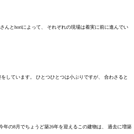
んとhoriによって、 それぞれの現場は着実に前に進んでい
をしています。 ひとつひとつは小ぶりですが、 合わさると
今年の8月でちょうど築26年を迎えるこの建物は、 過去に増築