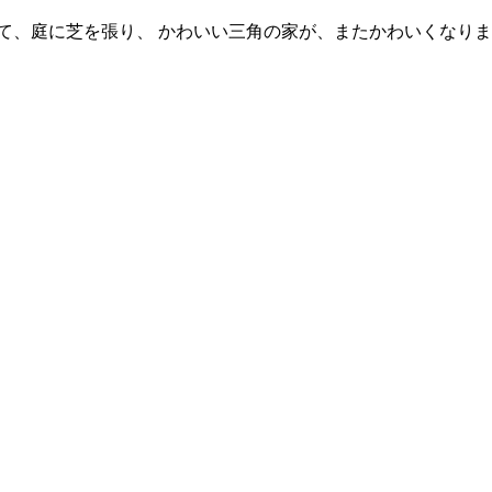
て、庭に芝を張り、 かわいい三角の家が、またかわいくなりま