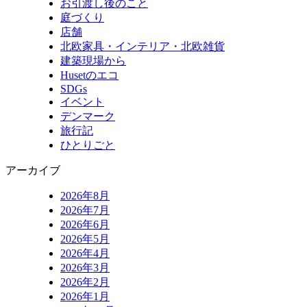
お引渡し後のこと
庭づくり
店舗
北欧家具・インテリア・北欧雑貨
建築現場から
Husetのエコ
SDGs
イベント
デンマーク
旅行記
ひとりごと
アーカイブ
2026年8月
2026年7月
2026年6月
2026年5月
2026年4月
2026年3月
2026年2月
2026年1月