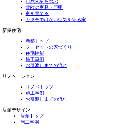
自然素材を選ぶ
北欧の家具・照明
家を育てる
カタチではない空気を守る家
新築住宅
新築トップ
フーセットの家づくり
住宅性能
施工事例
お引渡しまでの流れ
リノベーション
リノベトップ
施工事例
お引渡しまでの流れ
店舗デザイン
店舗トップ
施工事例