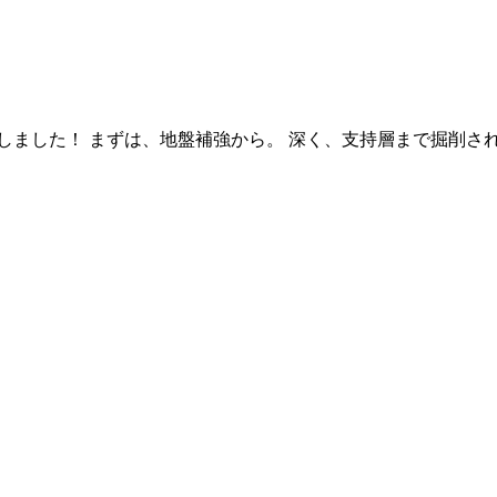
しました！ まずは、地盤補強から。 深く、支持層まで掘削され