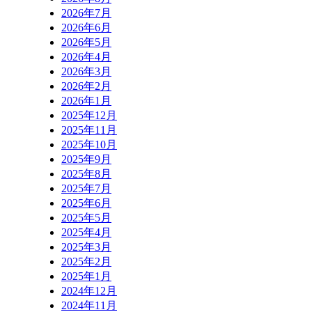
2026年7月
2026年6月
2026年5月
2026年4月
2026年3月
2026年2月
2026年1月
2025年12月
2025年11月
2025年10月
2025年9月
2025年8月
2025年7月
2025年6月
2025年5月
2025年4月
2025年3月
2025年2月
2025年1月
2024年12月
2024年11月