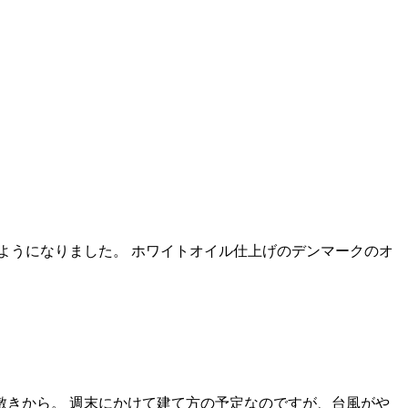
ようになりました。 ホワイトオイル仕上げのデンマークのオ
敷きから。 週末にかけて建て方の予定なのですが、台風がや