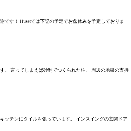
です！ Husetでは下記の予定でお盆休みを予定しておりま
す。 言ってしまえば砂利でつくられた柱。 周辺の地盤の支持
キッチンにタイルを張っています。 インスイングの玄関ドア