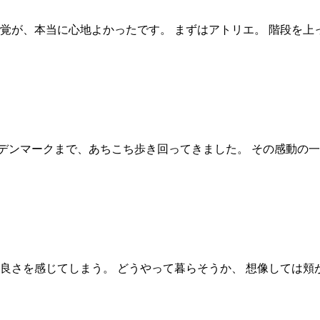
感覚が、本当に心地よかったです。 まずはアトリエ。 階段を上
デンマークまで、あちこち歩き回ってきました。 その感動の一部
良さを感じてしまう。 どうやって暮らそうか、 想像しては頬がゆ