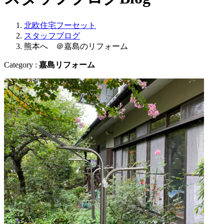
北欧住宅フーセット
スタッフブログ
熊本へ ＠嘉島のリフォーム
Category :
嘉島リフォーム