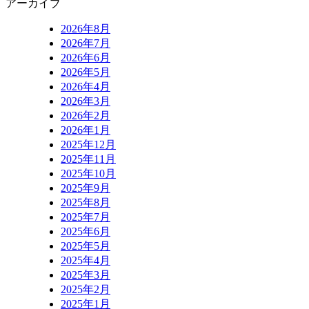
アーカイブ
2026年8月
2026年7月
2026年6月
2026年5月
2026年4月
2026年3月
2026年2月
2026年1月
2025年12月
2025年11月
2025年10月
2025年9月
2025年8月
2025年7月
2025年6月
2025年5月
2025年4月
2025年3月
2025年2月
2025年1月