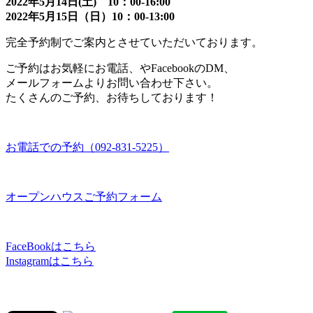
2022年5月14日(土) 10：00-16:00
2022年5月15日（日）10：00-13:00
完全予約制でご案内とさせていただいております。
ご予約はお気軽にお電話、やFacebookのDM、
メールフォームよりお問い合わせ下さい。
たくさんのご予約、お待ちしております！
お電話での予約（092-831-5225）
オープンハウスご予約フォーム
FaceBookはこちら
Instagramはこちら