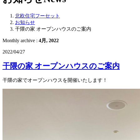
北欧住宅フーセット
お知らせ
干隈の家 オープンハウスのご案内
Monthly archive :
4月, 2022
2022/04/27
干隈の家 オープンハウスのご案内
干隈の家でオープンハウスを開催いたします！