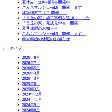
夏休み！無料相談会開催中
こみちマルシェvol.6 開催します！
建築端材フリマ 開催！！
「長丘の家」施工事例を追加しました
「長丘の家」完成見学会 開催！
夏季休暇のお知らせ
こみちマルシェvol.5 開催します！
年末年始の休暇のお知らせ
アーカイブ
2026年8月
2026年7月
2026年5月
2026年4月
2026年3月
2025年8月
2025年3月
2024年12月
2024年11月
2024年9月
2024年8月