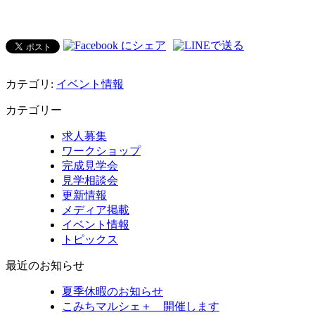
カテゴリ:
イベント情報
カテゴリー
求人募集
ワークショップ
完成見学会
見学相談会
更新情報
メディア掲載
イベント情報
トピックス
最近のお知らせ
夏季休暇のお知らせ
こみちマルシェ＋ 開催します