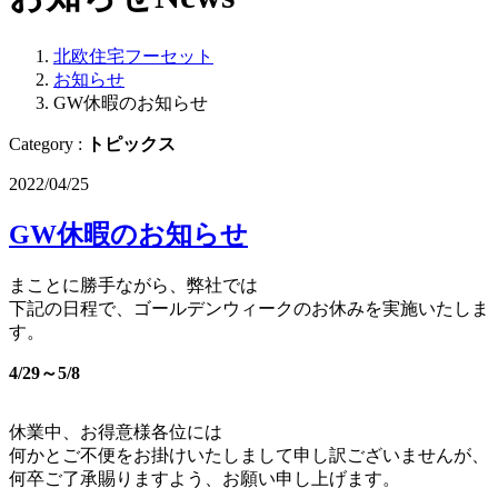
北欧住宅フーセット
お知らせ
GW休暇のお知らせ
Category :
トピックス
2022/04/25
GW休暇のお知らせ
まことに勝手ながら、弊社では
下記の日程で、ゴールデンウィークのお休みを実施いたしま
す。
4/29～5/8
休業中、お得意様各位には
何かとご不便をお掛けいたしまして申し訳ございませんが、
何卒ご了承賜りますよう、お願い申し上げます。