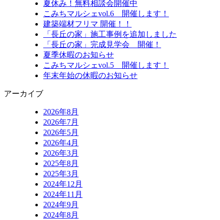
夏休み！無料相談会開催中
こみちマルシェvol.6 開催します！
建築端材フリマ 開催！！
「長丘の家」施工事例を追加しました
「長丘の家」完成見学会 開催！
夏季休暇のお知らせ
こみちマルシェvol.5 開催します！
年末年始の休暇のお知らせ
アーカイブ
2026年8月
2026年7月
2026年5月
2026年4月
2026年3月
2025年8月
2025年3月
2024年12月
2024年11月
2024年9月
2024年8月