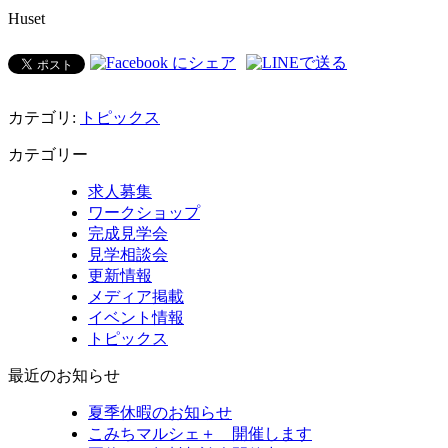
Huset
カテゴリ:
トピックス
カテゴリー
求人募集
ワークショップ
完成見学会
見学相談会
更新情報
メディア掲載
イベント情報
トピックス
最近のお知らせ
夏季休暇のお知らせ
こみちマルシェ＋ 開催します