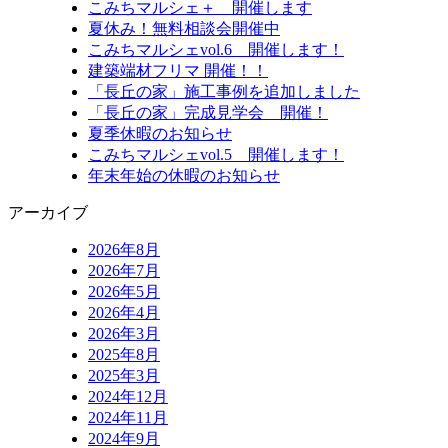
こみちマルシェ＋ 開催します
夏休み！無料相談会開催中
こみちマルシェvol.6 開催します！
建築端材フリマ 開催！！
「長丘の家」施工事例を追加しました
「長丘の家」完成見学会 開催！
夏季休暇のお知らせ
こみちマルシェvol.5 開催します！
年末年始の休暇のお知らせ
アーカイブ
2026年8月
2026年7月
2026年5月
2026年4月
2026年3月
2025年8月
2025年3月
2024年12月
2024年11月
2024年9月