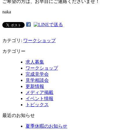
ご希望の方は、お早目にご連絡くださいませ！
naka
カテゴリ:
ワークショップ
カテゴリー
求人募集
ワークショップ
完成見学会
見学相談会
更新情報
メディア掲載
イベント情報
トピックス
最近のお知らせ
夏季休暇のお知らせ