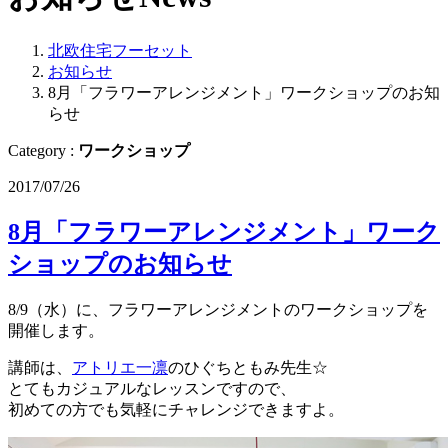
北欧住宅フーセット
お知らせ
8月「フラワーアレンジメント」ワークショップのお知
らせ
Category :
ワークショップ
2017/07/26
8月「フラワーアレンジメント」ワーク
ショップのお知らせ
8/9（水）に、フラワーアレンジメントのワークショップを
開催します。
講師は、
アトリエ一凛
のひぐちともみ先生☆
とてもカジュアルなレッスンですので、
初めての方でも気軽にチャレンジできますよ。