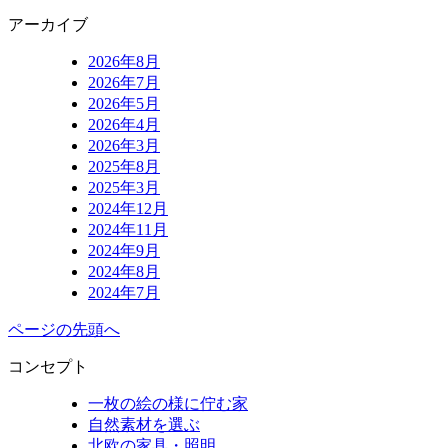
アーカイブ
2026年8月
2026年7月
2026年5月
2026年4月
2026年3月
2025年8月
2025年3月
2024年12月
2024年11月
2024年9月
2024年8月
2024年7月
ページの先頭へ
コンセプト
一枚の絵の様に佇む家
自然素材を選ぶ
北欧の家具・照明