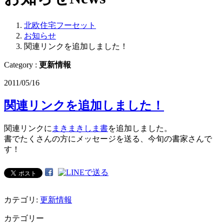
北欧住宅フーセット
お知らせ
関連リンクを追加しました！
Category :
更新情報
2011/05/16
関連リンクを追加しました！
関連リンクに
まきまきしま書
を追加しました。
書でたくさんの方にメッセージを送る、今旬の書家さんで
す！
カテゴリ:
更新情報
カテゴリー