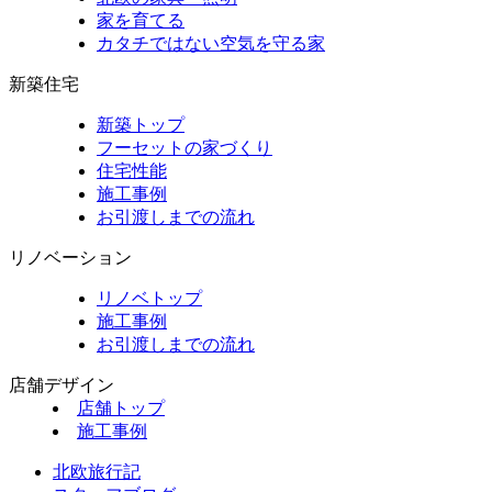
家を育てる
カタチではない空気を守る家
新築住宅
新築トップ
フーセットの家づくり
住宅性能
施工事例
お引渡しまでの流れ
リノベーション
リノベトップ
施工事例
お引渡しまでの流れ
店舗デザイン
店舗トップ
施工事例
北欧旅行記