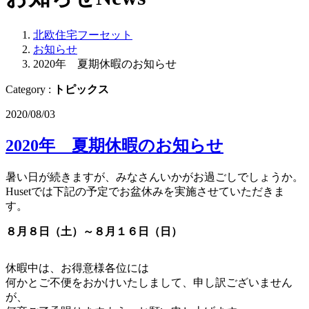
北欧住宅フーセット
お知らせ
2020年 夏期休暇のお知らせ
Category :
トピックス
2020/08/03
2020年 夏期休暇のお知らせ
暑い日が続きますが、みなさんいかがお過ごしでしょうか。
Husetでは下記の予定でお盆休みを実施させていただきま
す。
８月８日（土）～８月１６日（日）
休暇中は、お得意様各位には
何かとご不便をおかけいたしまして、申し訳ございません
が、