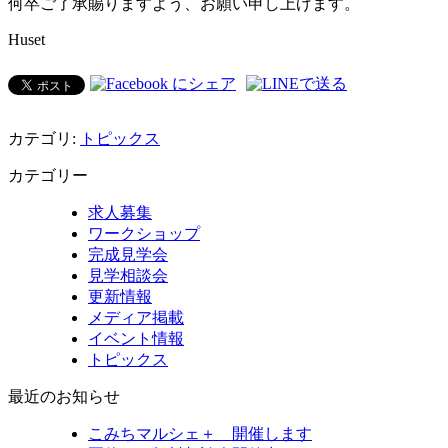
何卒ご了承賜りますよう、お願い申し上げます。
Huset
カテゴリ:
トピックス
カテゴリー
求人募集
ワークショップ
完成見学会
見学相談会
更新情報
メディア掲載
イベント情報
トピックス
最近のお知らせ
こみちマルシェ＋ 開催します