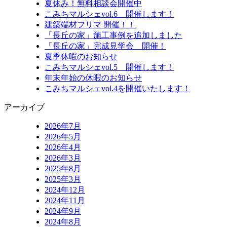
夏休み！無料相談会開催中
こみちマルシェvol.6 開催します！
建築端材フリマ 開催！！
「長丘の家」施工事例を追加しました
「長丘の家」完成見学会 開催！
夏季休暇のお知らせ
こみちマルシェvol.5 開催します！
年末年始の休暇のお知らせ
こみちマルシェvol.4を開催いたします！
アーカイブ
2026年7月
2026年5月
2026年4月
2026年3月
2025年8月
2025年3月
2024年12月
2024年11月
2024年9月
2024年8月