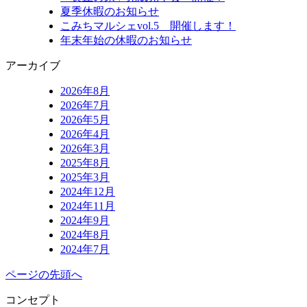
夏季休暇のお知らせ
こみちマルシェvol.5 開催します！
年末年始の休暇のお知らせ
アーカイブ
2026年8月
2026年7月
2026年5月
2026年4月
2026年3月
2025年8月
2025年3月
2024年12月
2024年11月
2024年9月
2024年8月
2024年7月
ページの先頭へ
コンセプト