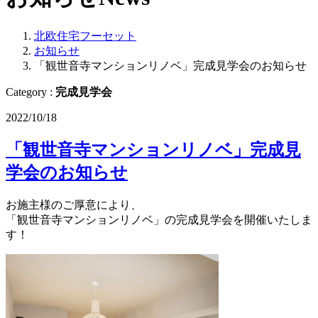
北欧住宅フーセット
お知らせ
「観世音寺マンションリノベ」完成見学会のお知らせ
Category :
完成見学会
2022/10/18
「観世音寺マンションリノベ」完成見
学会のお知らせ
お施主様のご厚意により、
「観世音寺マンションリノベ」の完成見学会を開催いたしま
す！