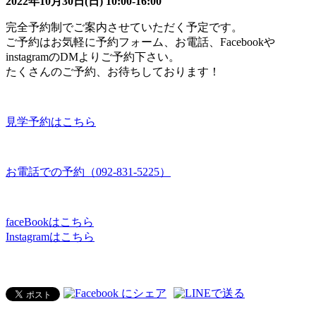
2022年10月30日(日) 10:00-16:00
完全予約制でご案内させていただく予定です。
ご予約はお気軽に予約フォーム、お電話、Facebookや
instagramのDMよりご予約下さい。
たくさんのご予約、お待ちしております！
見学予約はこちら
お電話での予約（092-831-5225）
faceBookはこちら
Instagramはこちら