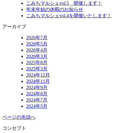
こみちマルシェvol.5 開催します！
年末年始の休暇のお知らせ
こみちマルシェvol.4を開催いたします！
アーカイブ
2026年7月
2026年5月
2026年4月
2026年3月
2025年8月
2025年3月
2024年12月
2024年11月
2024年9月
2024年8月
2024年7月
2024年5月
ページの先頭へ
コンセプト