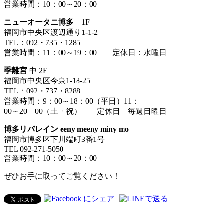
営業時間：10：00～20：00
ニューオータニ博多
1F
福岡市中央区渡辺通り1-1-2
TEL：092・735・1285
営業時間：11：00～19：00 定休日：水曜日
季離宮
中 2F
福岡市中央区今泉1-18-25
TEL：092・737・8288
営業時間：9：00～18：00（平日）11：
00～20：00（土・祝） 定休日：毎週日曜日
博多リバレイン eeny meeny miny mo
福岡市博多区下川端町3番1号
TEL 092-271-5050
営業時間：10：00～20：00
ぜひお手に取ってご覧ください！