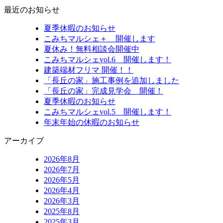
最近のお知らせ
夏季休暇のお知らせ
こみちマルシェ＋ 開催します
夏休み！無料相談会開催中
こみちマルシェvol.6 開催します！
建築端材フリマ 開催！！
「長丘の家」施工事例を追加しました
「長丘の家」完成見学会 開催！
夏季休暇のお知らせ
こみちマルシェvol.5 開催します！
年末年始の休暇のお知らせ
アーカイブ
2026年8月
2026年7月
2026年5月
2026年4月
2026年3月
2025年8月
2025年3月