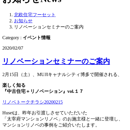
北欧住宅フーセット
お知らせ
リノベーションセミナーのご案内
Category :
イベント情報
2020/02/07
リノベーションセミナーのご案内
2月15日（土）、MUJIキャナルシティ博多で開催される、
楽しく知る
『中古住宅＋リノベーション』vol.１７
リノベトークチラシ20200215
Husetは、昨年お引渡しさせていただいた
「太宰府マンションリノベ」のお施主様と一緒に登壇し、
マンションリノベの事例をご紹介いたします。