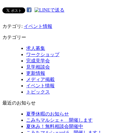
カテゴリ:
イベント情報
カテゴリー
求人募集
ワークショップ
完成見学会
見学相談会
更新情報
メディア掲載
イベント情報
トピックス
最近のお知らせ
夏季休暇のお知らせ
こみちマルシェ＋ 開催します
夏休み！無料相談会開催中
こみちマルシェvol.6 開催します！