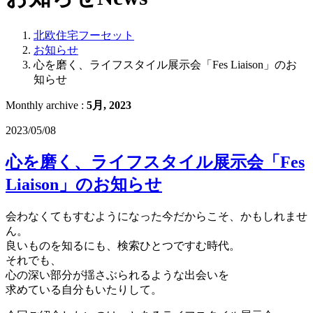
北欧住宅フーセット
お知らせ
心を磨く、ライフスタイル展示会「Fes Liaison」のお
知らせ
Monthly archive :
5月, 2023
2023/05/08
心を磨く、ライフスタイル展示会「Fes
Liaison」のお知らせ
会わなくてもすむようになった今だからこそ、かもしれませ
ん。
良いものを知るにも、検索ひとつですむ時代。
それでも、
心の深い部分が揺さぶられるような出会いを
求めている自分もいたりして。