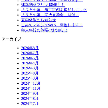
建築端材フリマ 開催！！
「長丘の家」施工事例を追加しました
「長丘の家」完成見学会 開催！
夏季休暇のお知らせ
こみちマルシェvol.5 開催します！
年末年始の休暇のお知らせ
アーカイブ
2026年8月
2026年7月
2026年5月
2026年4月
2026年3月
2025年8月
2025年3月
2024年12月
2024年11月
2024年9月
2024年8月
2024年7月