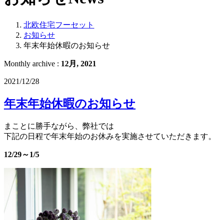
北欧住宅フーセット
お知らせ
年末年始休暇のお知らせ
Monthly archive :
12月, 2021
2021/12/28
年末年始休暇のお知らせ
まことに勝手ながら、弊社では
下記の日程で年末年始のお休みを実施させていただきます。
12/29～1/5