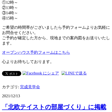
①12時～
②13時～
③14時～
④15時～
ご希望の時間帯がございましたら予約フォームよりお気軽に
お問合せください。
ご予約が確定した方から、現地までの案内図をお送りいたし
ます。
オープンハウス予約フォームはこちら
心よりお待ちしております。
カテゴリ:
完成見学会
2021/12/13
「北欧テイストの部屋づくり」に掲載