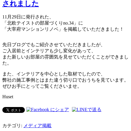
されました
11月29日に発行された、
「北欧テイストの部屋づくりno.34」に
「大宰府マンションリノベ」を掲載していただきました！
先日ブログでもご紹介させていただきましたが、
ご入居前とインテリアも少し変化があって、
また新しいお部屋の雰囲気を見せていただくことができまし
た。
また、インテリアを中心とした取材でしたので、
弊社の施工事例とはまた違う切り口でおうちを見ています。
ぜひお手にとってご覧くださいませ。
Huset
カテゴリ:
メディア掲載