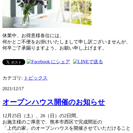
休業中、お得意様各位には、
何かとご不便をお掛けいたしまして申し訳ございませんが、
何卒ご了承賜りますよう、お願い申し上げます。
カテゴリ:
トピックス
2021/12/17
オープンハウス開催のお知らせ
12月25日（土）、26（日）の2日間、
お施主様のご厚意で、熊本市西区で完成間近の
「上代の家」のオープンハウスを開催させていただけること