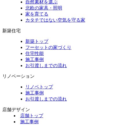
自然素材を選ぶ
北欧の家具・照明
家を育てる
カタチではない空気を守る家
新築住宅
新築トップ
フーセットの家づくり
住宅性能
施工事例
お引渡しまでの流れ
リノベーション
リノベトップ
施工事例
お引渡しまでの流れ
店舗デザイン
店舗トップ
施工事例