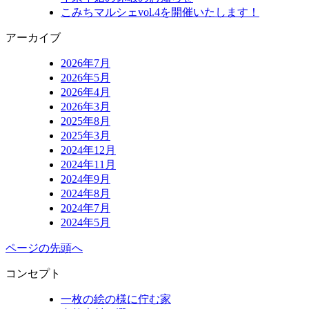
こみちマルシェvol.4を開催いたします！
アーカイブ
2026年7月
2026年5月
2026年4月
2026年3月
2025年8月
2025年3月
2024年12月
2024年11月
2024年9月
2024年8月
2024年7月
2024年5月
ページの先頭へ
コンセプト
一枚の絵の様に佇む家