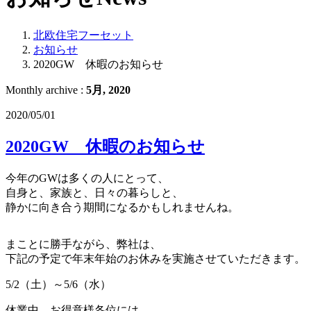
北欧住宅フーセット
お知らせ
2020GW 休暇のお知らせ
Monthly archive :
5月, 2020
2020/05/01
2020GW 休暇のお知らせ
今年のGWは多くの人にとって、
自身と、家族と、日々の暮らしと、
静かに向き合う期間になるかもしれませんね。
まことに勝手ながら、弊社は、
下記の予定で年末年始のお休みを実施させていただきます。
5/2（土）～5/6（水）
休業中、お得意様各位には