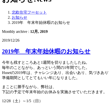
北欧住宅フーセット
お知らせ
2019年 年末年始休暇のお知らせ
Monthly archive :
12月, 2019
2019/12/26
2019年 年末年始休暇のお知らせ
今年も残すところあと1週間を切りましたしたね。
毎年のことながら、あっという間の1年間でした。
Husetの2019年は、チャレンジあり、出会いあり、気づきあ
準備期間としてとてもいい年になりました。
まことに勝手ながら、弊社は、
下記の予定で年末年始のお休みを実施させていただきます。
12/28（土）～1/5（日）