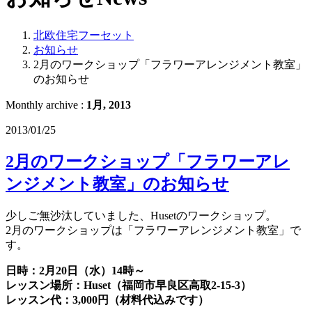
北欧住宅フーセット
お知らせ
2月のワークショップ「フラワーアレンジメント教室」
のお知らせ
Monthly archive :
1月, 2013
2013/01/25
2月のワークショップ「フラワーアレ
ンジメント教室」のお知らせ
少しご無沙汰していました、Husetのワークショップ。
2月のワークショップは「フラワーアレンジメント教室」で
す。
日時：2月20日（水）14時～
レッスン場所：Huset（福岡市早良区高取2-15-3）
レッスン代：3,000円（材料代込みです）