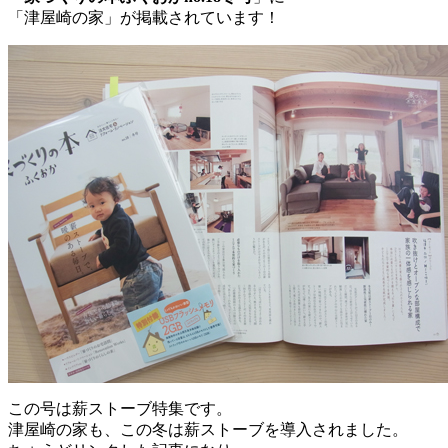
「津屋崎の家」が掲載されています！
この号は薪ストーブ特集です。
津屋崎の家も、この冬は薪ストーブを導入されました。