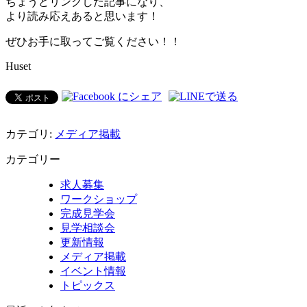
ちょうどリンクした記事になり、
より読み応えあると思います！
ぜひお手に取ってご覧ください！！
Huset
カテゴリ:
メディア掲載
カテゴリー
求人募集
ワークショップ
完成見学会
見学相談会
更新情報
メディア掲載
イベント情報
トピックス