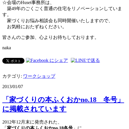
☆会場のHuset事務所は、
築49年のごくごく普通の住宅をリノベーションしていま
す。
家づくりお悩み相談会も同時開催いたしますので、
お気軽におたずねください。
皆さんのご参加、心よりお待ちしております。
naka
カテゴリ:
ワークショップ
2013/01/07
「家づくりの本ふくおかno.18 冬号」
に掲載されています
2012年12月末に発売された、
「
家づくりの本ふくおかno.18冬号
」に